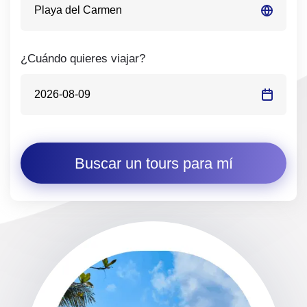
¿Cuándo quieres viajar?
Buscar un tours para mí