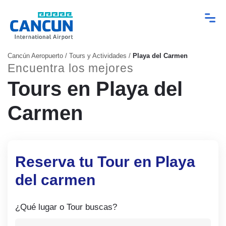
Cancún Aeropuerto
/
Tours y Actividades
/
Playa del Carmen
Encuentra los mejores
Tours en Playa del
Carmen
Reserva tu Tour en Playa
del carmen
¿Qué lugar o Tour buscas?