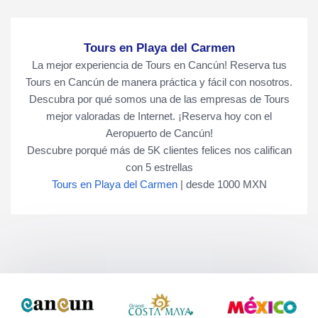
Tours en Playa del Carmen
La mejor experiencia de Tours en Cancún! Reserva tus
Tours en Cancún de manera práctica y fácil con nosotros.
Descubra por qué somos una de las empresas de Tours
mejor valoradas de Internet. ¡Reserva hoy con el
Aeropuerto de Cancún!
Descubre porqué más de
5K
clientes felices nos califican
con
5
estrellas
Tours en Playa del Carmen
|
desde
1000
MXN