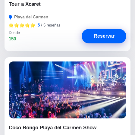
Tour a Xcaret
Playa del Carmen
5
/ 5 reseñas
Desde
Reservar
150
Coco Bongo Playa del Carmen Show