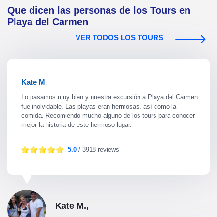
Que dicen las personas de los Tours en
Playa del Carmen
VER TODOS LOS TOURS
Kate M.
Lo pasamos muy bien y nuestra excursión a Playa del Carmen
fue inolvidable. Las playas eran hermosas, así como la
comida. Recomiendo mucho alguno de los tours para conocer
mejor la historia de este hermoso lugar.
5.0
/ 3918 reviews
Kate M.,