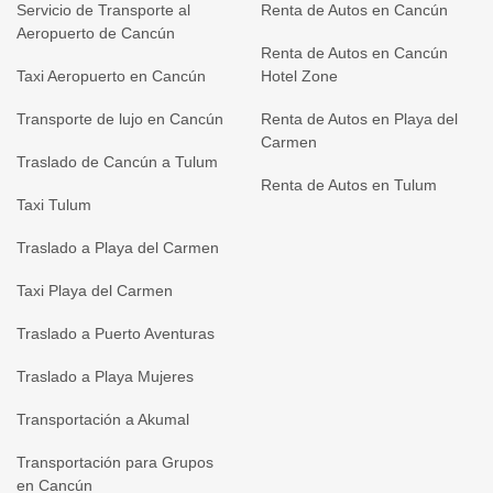
Servicio de Transporte al
Renta de Autos en Cancún
Aeropuerto de Cancún
Renta de Autos en Cancún
Taxi Aeropuerto en Cancún
Hotel Zone
Transporte de lujo en Cancún
Renta de Autos en Playa del
Carmen
Traslado de Cancún a Tulum
Renta de Autos en Tulum
Taxi Tulum
Traslado a Playa del Carmen
Taxi Playa del Carmen
Traslado a Puerto Aventuras
Traslado a Playa Mujeres
Transportación a Akumal
Transportación para Grupos
en Cancún