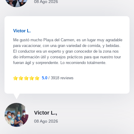
08 Ago 2026
Victor L.
Me gustó mucho Playa del Carmen, es un lugar muy agradable
para vacacionar, con una gran variedad de comida, y bebidas.
El conductor era un experto y gran conocedor de la zona nos
dio información útil y consejos prácticos para que nuestro tour
fueran ágil y sorprendente. Lo recomiendo totalmente.
5.0
/ 3918 reviews
Victor L.,
08 Ago 2026