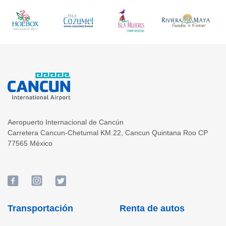
Aeropuerto Internacional de Cancún
Carretera Cancun-Chetumal KM.22
,
Cancun
Quintana Roo
CP
77565
México
Transportación
Renta de autos