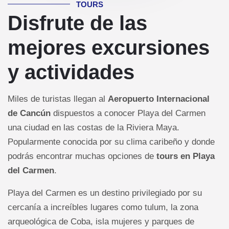
TOURS
Disfrute de las
mejores excursiones
y actividades
Miles de turistas llegan al
Aeropuerto Internacional
de Cancún
dispuestos a conocer Playa del Carmen
una ciudad en las costas de la Riviera Maya.
Popularmente conocida por su clima caribeño y donde
podrás encontrar muchas opciones de
tours en Playa
del Carmen
.
Playa del Carmen es un destino privilegiado por su
cercanía a increíbles lugares como tulum, la zona
arqueológica de Coba, isla mujeres y parques de