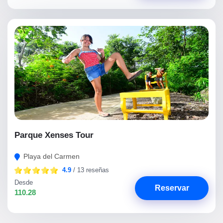
Parque Xenses Tour
Playa del Carmen
4.9
/ 13 reseñas
Desde
Reservar
110.28