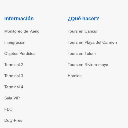
Información
¿Qué hacer?
Monitoreo de Vuelo
Tours en Cancún
Inmigración
Tours en Playa del Carmen
Objetos Perdidos
Tours en Tulum
Terminal 2
Tours en Riviera maya
Terminal 3
Hoteles
Terminal 4
Sala VIP
FBO
Duty-Free