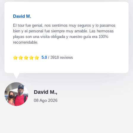
David M.
El tour fue genial, nos sentimos muy seguros y lo pasamos
bien y el personal fue siempre muy amable. Las hermosas
playas son una visita obligada y nuestro guía era 100%
recomendable.
5.0
/ 3918 reviews
David M.,
08 Ago 2026