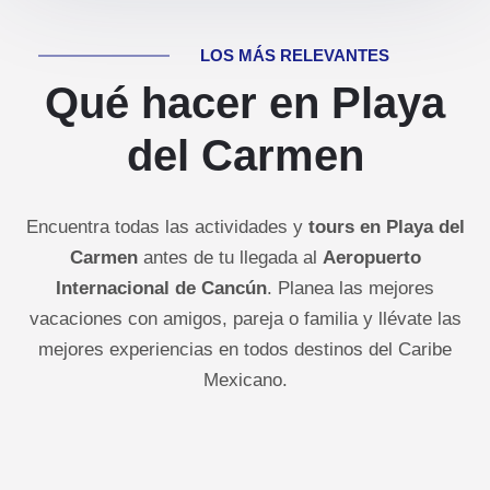
LOS MÁS RELEVANTES
Qué hacer en Playa
del Carmen
Encuentra todas las actividades y
tours en Playa del
Carmen
antes de tu llegada al
Aeropuerto
Internacional de Cancún
. Planea las mejores
vacaciones con amigos, pareja o familia y llévate las
mejores experiencias en todos destinos del Caribe
Mexicano.