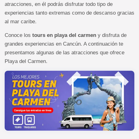
atracciones, en él podrás disfrutar todo tipo de
experiencias tanto extremas como de descanso gracias
al mar caribe.
Conoce los
tours en playa del carmen
y disfruta de
grandes experiencias en Cancún. A continuación te
presentamos algunas de las atracciones que ofrece
Playa del Carmen.