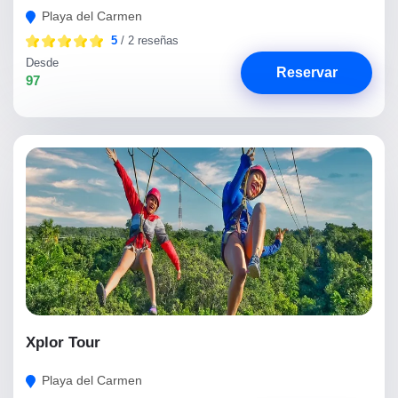
Playa del Carmen
5
/ 2 reseñas
Desde
Reservar
97
Xplor Tour
Playa del Carmen