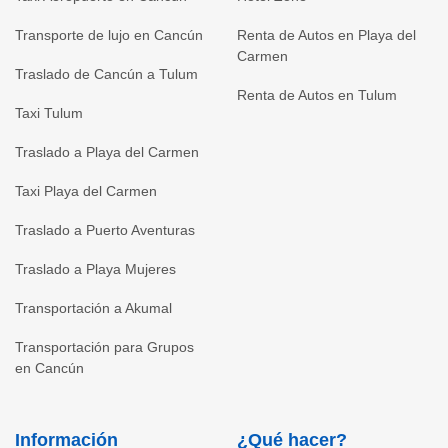
Transporte de lujo en Cancún
Renta de Autos en Playa del
Carmen
Traslado de Cancún a Tulum
Renta de Autos en Tulum
Taxi Tulum
Traslado a Playa del Carmen
Taxi Playa del Carmen
Traslado a Puerto Aventuras
Traslado a Playa Mujeres
Transportación a Akumal
Transportación para Grupos
en Cancún
Información
¿Qué hacer?