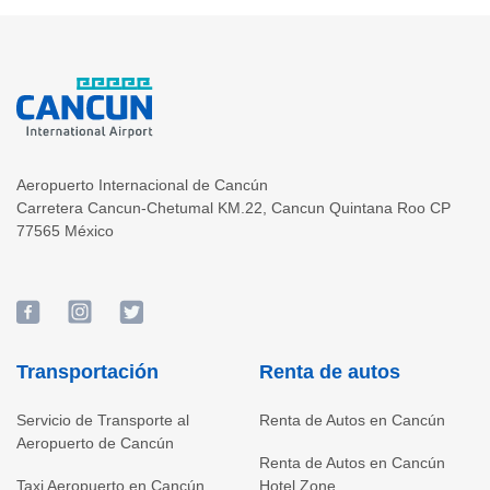
Aeropuerto Internacional de Cancún
Carretera Cancun-Chetumal KM.22
,
Cancun
Quintana Roo
CP
77565
México
Transportación
Renta de autos
Servicio de Transporte al
Renta de Autos en Cancún
Aeropuerto de Cancún
Renta de Autos en Cancún
Taxi Aeropuerto en Cancún
Hotel Zone