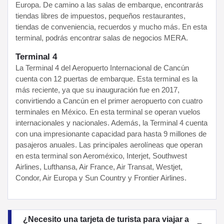
Europa. De camino a las salas de embarque, encontrarás
tiendas libres de impuestos, pequeños restaurantes,
tiendas de conveniencia, recuerdos y mucho más. En esta
terminal, podrás encontrar salas de negocios MERA.
Terminal 4
La Terminal 4 del Aeropuerto Internacional de Cancún
cuenta con 12 puertas de embarque. Esta terminal es la
más reciente, ya que su inauguración fue en 2017,
convirtiendo a Cancún en el primer aeropuerto con cuatro
terminales en México. En esta terminal se operan vuelos
internacionales y nacionales. Además, la Terminal 4 cuenta
con una impresionante capacidad para hasta 9 millones de
pasajeros anuales. Las principales aerolíneas que operan
en esta terminal son Aeroméxico, Interjet, Southwest
Airlines, Lufthansa, Air France, Air Transat, Westjet,
Condor, Air Europa y Sun Country y Frontier Airlines.
¿Necesito una tarjeta de turista para viajar a