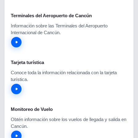
Terminales del Aeropuerto de Cancún
Información sobre las Terminales del Aeropuerto
Internacional de Cancún.
Tarjeta turística
Conoce toda la información relacionada con la tarjeta
turística.
Monitoreo de Vuelo
Obtén información sobre los vuelos de llegada y salida en
Cancún.