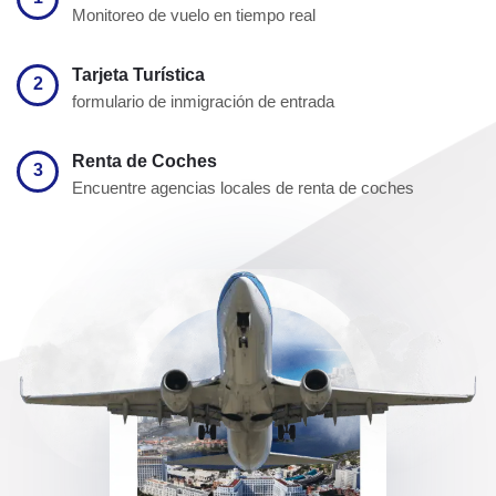
Monitoreo de vuelo en tiempo real
Tarjeta Turística
2
formulario de inmigración de entrada
Renta de Coches
3
Encuentre agencias locales de renta de coches