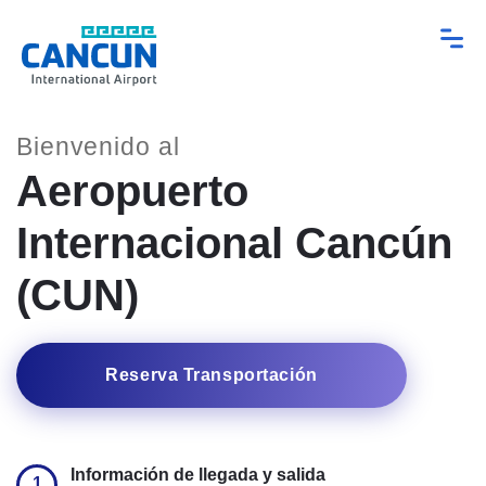
Bienvenido al
Aeropuerto
Internacional Cancún
(CUN)
Reserva Transportación
Información de llegada y salida
1