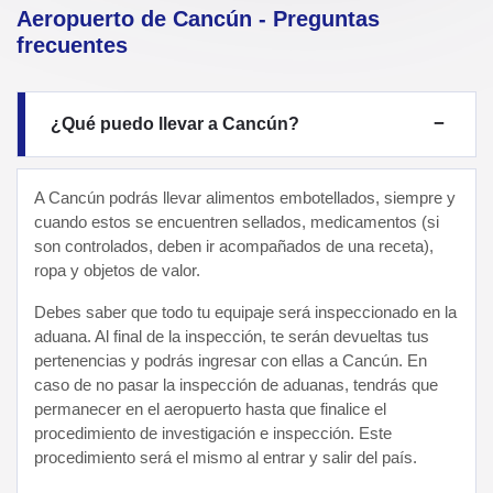
Aeropuerto de Cancún - Preguntas
frecuentes
¿Qué puedo llevar a Cancún?
A Cancún podrás llevar alimentos embotellados, siempre y
cuando estos se encuentren sellados, medicamentos (si
son controlados, deben ir acompañados de una receta),
ropa y objetos de valor.
Debes saber que todo tu equipaje será inspeccionado en la
aduana. Al final de la inspección, te serán devueltas tus
pertenencias y podrás ingresar con ellas a Cancún. En
caso de no pasar la inspección de aduanas, tendrás que
permanecer en el aeropuerto hasta que finalice el
procedimiento de investigación e inspección. Este
procedimiento será el mismo al entrar y salir del país.