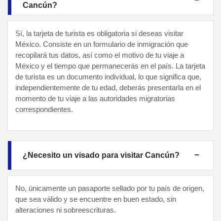
Cancún?
Sí, la tarjeta de turista es obligatoria si deseas visitar
México. Consiste en un formulario de inmigración que
recopilará tus datos, así como el motivo de tu viaje a
México y el tiempo que permanecerás en el país. La tarjeta
de turista es un documento individual, lo que significa que,
independientemente de tu edad, deberás presentarla en el
momento de tu viaje a las autoridades migratorias
correspondientes.
¿Necesito un visado para visitar Cancún?
No, únicamente un pasaporte sellado por tu país de origen,
que sea válido y se encuentre en buen estado, sin
alteraciones ni sobreescrituras.