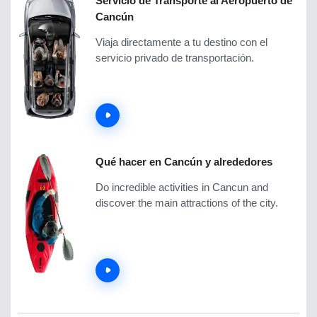
Servicio de Transporte al Aeropuerto de
Cancún
Viaja directamente a tu destino con el
servicio privado de transportación.
Qué hacer en Cancún y alrededores
Do incredible activities in Cancun and
discover the main attractions of the city.