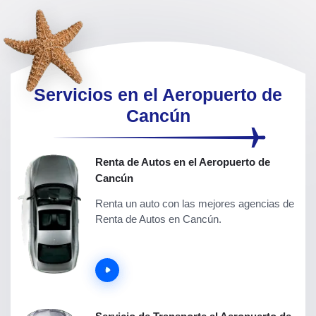
Servicios en el Aeropuerto de
Cancún
Renta de Autos en el Aeropuerto de
Cancún
Renta un auto con las mejores agencias de
Renta de Autos en Cancún.