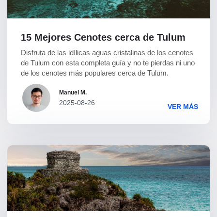
15 Mejores Cenotes cerca de Tulum
Disfruta de las idílicas aguas cristalinas de los cenotes
de Tulum con esta completa guía y no te pierdas ni uno
de los cenotes más populares cerca de Tulum.
Manuel M.
2025-08-26
VER MÁS