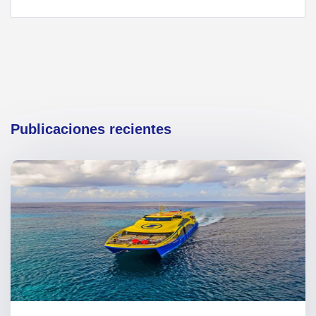
Publicaciones recientes