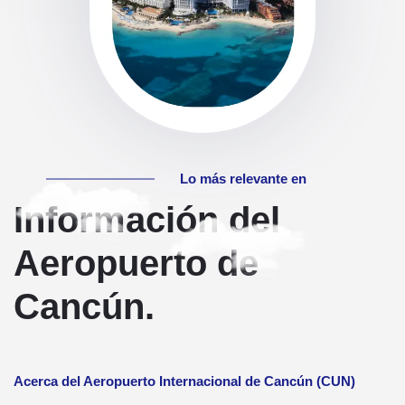
Lo más relevante en
Información del
Aeropuerto de
Cancún.
Acerca del Aeropuerto Internacional de Cancún (CUN)