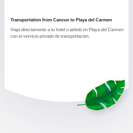
Transportation from Cancun to Playa del Carmen
Viaja directamente a tu hotel o airbnb en Playa del Carmen
con el servicio privado de transportación.