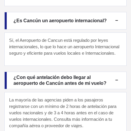
¿Es Cancún un aeropuerto internacional?
Sí, el Aeropuerto de Cancun está regulado por leyes
internacionales, lo que lo hace un aeropuerto Internacional
seguro y eficiente para vuelos locales e Internacionales.
¿Con qué antelación debo llegar al
aeropuerto de Cancún antes de mi vuelo?
La mayoría de las agencias piden a los pasajeros
registrarse con un mínimo de 2 horas de antelación para
vuelos nacionales y de 3 a 4 horas antes en el caso de
vuelos internacionales. Consulta más información a tu
compañía aérea o proveedor de viajes.