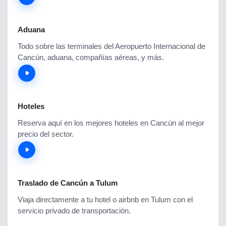
Aduana
Todo sobre las terminales del Aeropuerto Internacional de
Cancún, aduana, compañías aéreas, y más.
Hoteles
Reserva aquí en los mejores hoteles en Cancún al mejor
precio del sector.
Traslado de Cancún a Tulum
Viaja directamente a tu hotel o airbnb en Tulum con el
servicio privado de transportación.