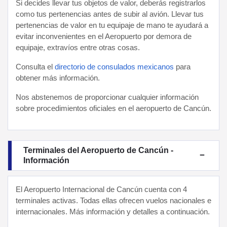
Si decides llevar tus objetos de valor, deberás registrarlos
como tus pertenencias antes de subir al avión. Llevar tus
pertenencias de valor en tu equipaje de mano te ayudará a
evitar inconvenientes en el Aeropuerto por demora de
equipaje, extravíos entre otras cosas.
Consulta el
directorio de consulados mexicanos
para
obtener más información.
Nos abstenemos de proporcionar cualquier información
sobre procedimientos oficiales en el aeropuerto de Cancún.
Terminales del Aeropuerto de Cancún -
Información
El Aeropuerto Internacional de Cancún cuenta con 4
terminales activas. Todas ellas ofrecen vuelos nacionales e
internacionales. Más información y detalles a continuación.