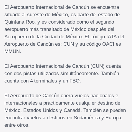
El Aeropuerto Internacional de Cancún se encuentra
situado al sureste de México, es parte del estado de
Quintana Roo, y es considerado como el segundo
aeropuerto más transitado de México después del
Aeropuerto de la Ciudad de México. El código IATA del
Aeropuerto de Cancún es: CUN y su código OACI es
MMUN.
El Aeropuerto Internacional de Cancún (CUN) cuenta
con dos pistas utilizadas simultáneamente. También
cuenta con 4 terminales y un FBO.
El Aeropuerto de Cancún opera vuelos nacionales e
internacionales a prácticamente cualquier destino de
México, Estados Unidos y Canadá. También se pueden
encontrar vuelos a destinos en Sudamérica y Europa,
entre otros.