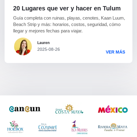
20 Lugares que ver y hacer en Tulum
Guía completa con ruinas, playas, cenotes, Kaan Luum,
Beach Strip y más: horarios, costos, seguridad, cómo
llegar y mejores fechas para viajar.
Lauren
2025-08-26
VER MÁS