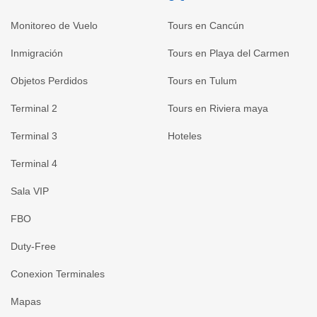
Monitoreo de Vuelo
Tours en Cancún
Inmigración
Tours en Playa del Carmen
Objetos Perdidos
Tours en Tulum
Terminal 2
Tours en Riviera maya
Terminal 3
Hoteles
Terminal 4
Sala VIP
FBO
Duty-Free
Conexion Terminales
Mapas