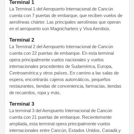
Terminal 1
La Terminal 1 del Aeropuerto Internacional de Cancún
cuenta con 7 puertas de embarque, que reciben vuelos de
aerolíneas chárter. Las principales aerolíneas que operan
en el aeropuerto son Magnicharters y Viva Aerobús.
Terminal 2
La Terminal 2 del Aeropuerto Internacional de Cancún
cuenta con 22 puertas de embarque. En esta terminal
opera principalmente vuelos nacionales y vuelos
internacionales procedentes de Sudamérica, Europa,
Centroamérica y otros países. En camino a las salas de
espera, encontrarás cajeros automáticos, pequeños
restaurantes, tiendas de conveniencia, farmacias, tiendas
de recuerdos, ropa y más.
Terminal 3
La terminal 3 del Aeropuerto Internacional de Cancún
cuenta con 21 puertas de embarque. Recientemente
ampliada, esta terminal opera principalmente vuelos
internacionales entre Cancún, Estados Unidos, Canadá y