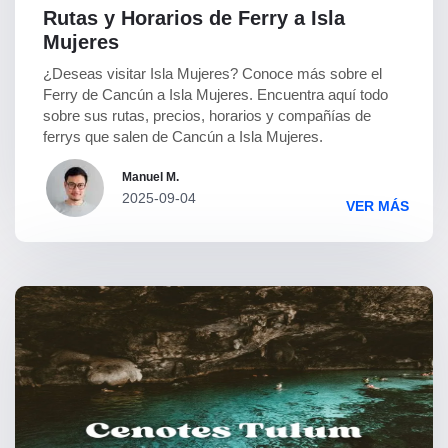
Rutas y Horarios de Ferry a Isla
Mujeres
¿Deseas visitar Isla Mujeres? Conoce más sobre el
Ferry de Cancún a Isla Mujeres. Encuentra aquí todo
sobre sus rutas, precios, horarios y compañías de
ferrys que salen de Cancún a Isla Mujeres.
Manuel M.
2025-09-04
VER MÁS