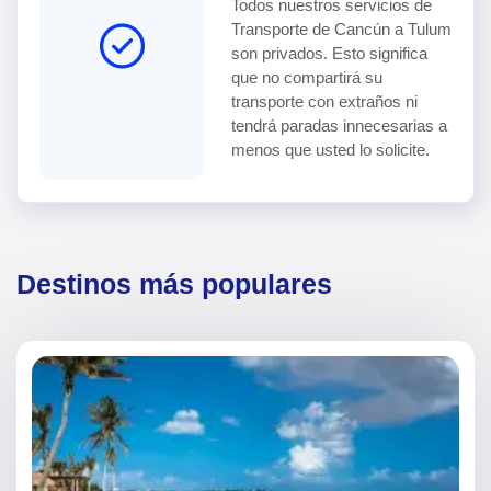
Todos nuestros servicios de
Transporte de Cancún a Tulum
son privados. Esto significa
que no compartirá su
transporte con extraños ni
tendrá paradas innecesarias a
menos que usted lo solicite.
Destinos más populares