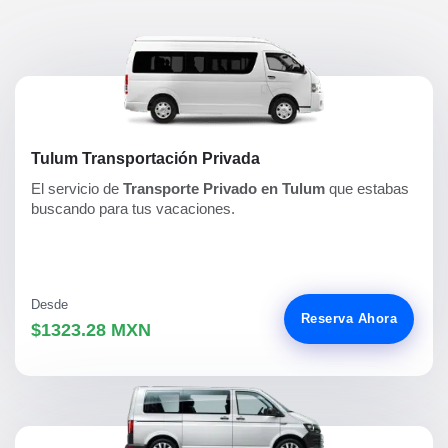
Tulum Transportación Privada
El servicio de
Transporte Privado en Tulum
que estabas
buscando para tus vacaciones.
Desde
Reserva Ahora
$1323.28 MXN