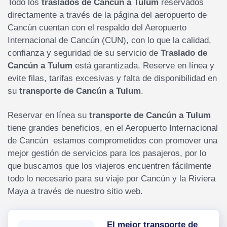
Todo los
traslados de Cancún a Tulum
reservados
directamente a través de la página del aeropuerto de
Cancún cuentan con el respaldo del Aeropuerto
Internacional de Cancún (CUN), con lo que la calidad,
confianza y seguridad de su servicio de
Traslado de
Cancún a Tulum
está garantizada. Reserve en línea y
evite filas, tarifas excesivas y falta de disponibilidad en
su
transporte de Cancún a Tulum
.
Reservar en línea su
transporte de Cancún a Tulum
tiene grandes beneficios, en el Aeropuerto Internacional
de Cancún estamos comprometidos con promover una
mejor gestión de servicios para los pasajeros, por lo
que buscamos que los viajeros encuentren fácilmente
todo lo necesario para su viaje por Cancún y la Riviera
Maya a través de nuestro sitio web.
El mejor transporte de