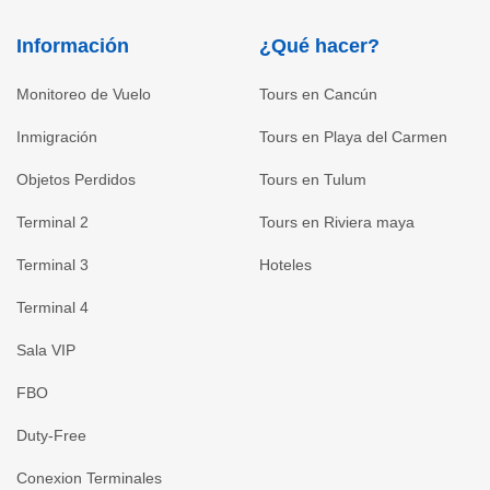
Información
¿Qué hacer?
Monitoreo de Vuelo
Tours en Cancún
Inmigración
Tours en Playa del Carmen
Objetos Perdidos
Tours en Tulum
Terminal 2
Tours en Riviera maya
Terminal 3
Hoteles
Terminal 4
Sala VIP
FBO
Duty-Free
Conexion Terminales