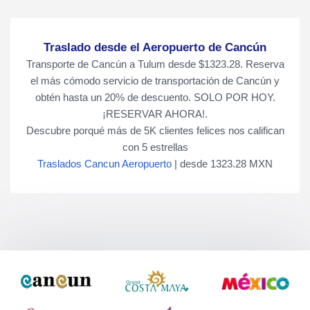
Traslado desde el Aeropuerto de Cancún
Transporte de Cancún a Tulum desde $1323.28. Reserva
el más cómodo servicio de transportación de Cancún y
obtén hasta un 20% de descuento. SOLO POR HOY.
¡RESERVAR AHORA!.
Descubre porqué más de
5K
clientes felices nos califican
con
5
estrellas
Traslados Cancun Aeropuerto
|
desde
1323.28
MXN