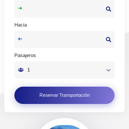
Hacia
Pasajeros
Reservar Transportación