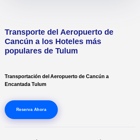
Transporte del Aeropuerto de
Cancún a los Hoteles más
populares de Tulum
Transportación del Aeropuerto de Cancún a
Encantada Tulum
Reserva Ahora