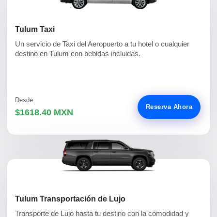
Tulum Taxi
Un servicio de Taxi del Aeropuerto a tu hotel o cualquier
destino en Tulum con bebidas incluidas.
Desde
Reserva Ahora
$1618.40 MXN
Tulum Transportación de Lujo
Transporte de Lujo hasta tu destino con la comodidad y