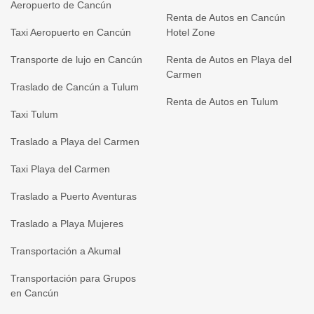
Aeropuerto de Cancún
Renta de Autos en Cancún
Taxi Aeropuerto en Cancún
Hotel Zone
Transporte de lujo en Cancún
Renta de Autos en Playa del
Carmen
Traslado de Cancún a Tulum
Renta de Autos en Tulum
Taxi Tulum
Traslado a Playa del Carmen
Taxi Playa del Carmen
Traslado a Puerto Aventuras
Traslado a Playa Mujeres
Transportación a Akumal
Transportación para Grupos
en Cancún