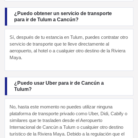
¿Puedo obtener un servicio de transporte
para ir de Tulum a Cancún?
Sí, después de tu estancia en Tulum, puedes contratar otro
servicio de transporte que te lleve directamente al
aeropuerto, al hotel o a cualquier otro destino de la Riviera
Maya.
¿Puedo usar Uber para ir de Cancún a
Tulum?
No, hasta este momento no puedes utilizar ninguna
plataforma de transporte privado como Uber, Didi, Cabify o
similares que te trasladen desde el Aeropuerto
Internacional de Cancún a Tulum o cualquier otro destino
turístico de la Riviera Maya. Debido a la regulación que el