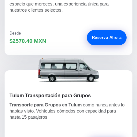
espacio que mereces. una experiencia única para
nuestros clientes selectos.
Desde
Reserva Ahora
$2570.40 MXN
Tulum Transportación para Grupos
Transporte para Grupos en Tulum
como nunca antes lo
habías visto. Vehículos cómodos con capacidad para
hasta 15 pasajeros.