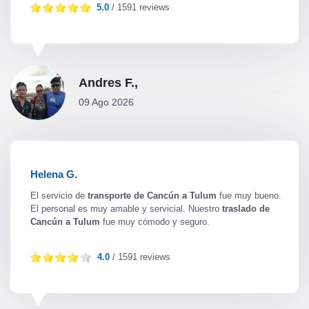
5.0
/ 1591 reviews
Andres F.,
09 Ago 2026
Helena G.
El servicio de
transporte de Cancún a Tulum
fue muy bueno.
El personal es muy amable y servicial. Nuestro
traslado de
Cancún a Tulum
fue muy cómodo y seguro.
4.0
/ 1591 reviews