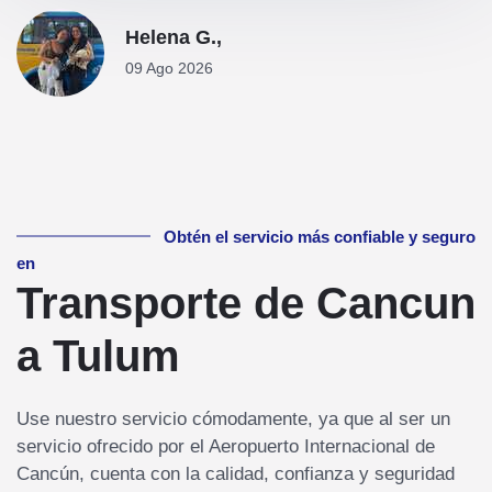
Helena G.,
09 Ago 2026
Obtén el servicio más confiable y seguro
en
Transporte de Cancun
a Tulum
Use nuestro servicio cómodamente, ya que al ser un
servicio ofrecido por el Aeropuerto Internacional de
Cancún, cuenta con la calidad, confianza y seguridad