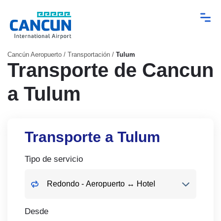
Cancún Aeropuerto
/
Transportación
/
Tulum
Transporte de Cancun
a Tulum
Transporte a Tulum
Tipo de servicio
Desde