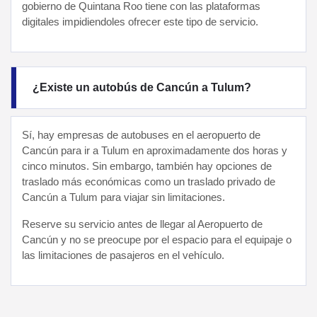
gobierno de Quintana Roo tiene con las plataformas
digitales impidiendoles ofrecer este tipo de servicio.
¿Existe un autobús de Cancún a Tulum?
Sí, hay empresas de autobuses en el aeropuerto de
Cancún para ir a Tulum en aproximadamente dos horas y
cinco minutos. Sin embargo, también hay opciones de
traslado más económicas como un traslado privado de
Cancún a Tulum para viajar sin limitaciones.
Reserve su servicio antes de llegar al Aeropuerto de
Cancún y no se preocupe por el espacio para el equipaje o
las limitaciones de pasajeros en el vehículo.