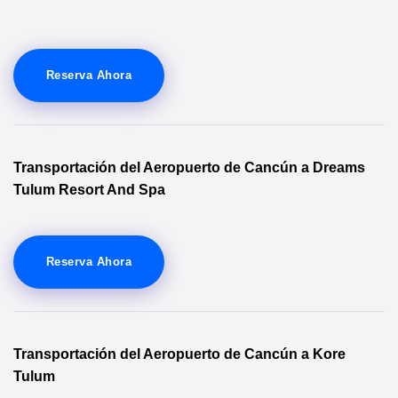
Reserva Ahora
Transportación del Aeropuerto de Cancún a Dreams
Tulum Resort And Spa
Reserva Ahora
Transportación del Aeropuerto de Cancún a Kore
Tulum