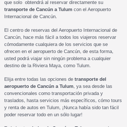
que solo obtendrá al reservar directamente su
transporte de Cancún a Tulum
con el Aeropuerto
Internacional de Cancún.
El centro de reservas del Aeropuerto Internacional de
Cancún, hace más fácil a todos los viajeros reservar
cómodamente cualquiera de los servicios que se
ofrecen en el aeropuerto de Cancún, de esta forma,
usted podrá viajar sin ningún problema a cualquier
destino de la Riviera Maya, como Tulum.
Elija entre todas las opciones de
transporte del
aeropuerto de Cancún a Tulum
, ya sea desde las
convencionales como transportación privada y
traslados, hasta servicios más específicos, cómo tours
y renta de autos en Tulum, ¡Nunca había sido tan fácil
poder reservar todo en un sólo lugar!