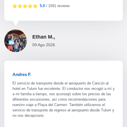
5.0
/ 1591 reviews
Ethan M.,
09 Ago 2026
Andres F.
El servicio de transporte desde el aeropuerto de Cancún al
hotel en Tulum fue excelente. El conductor nos recogió a mí y
a mi familia a tiempo, nos aconsejó sobre los precios de las
diferentes excursiones, así como recomendaciones para
nuestro viaje a Playa del Carmen. También utilizamos el
servicio de transporte de regreso al aeropuerto desde Tulum y
no nos decepcionó.