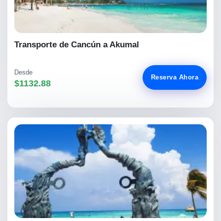
Transporte de Cancún a Akumal
Desde
Reserva Ahora
$1132.88