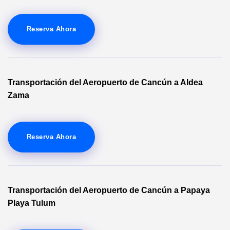
Reserva Ahora
Transportación del Aeropuerto de Cancún a Aldea
Zama
Reserva Ahora
Transportación del Aeropuerto de Cancún a Papaya
Playa Tulum