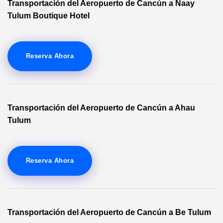
Transportación del Aeropuerto de Cancún a Naay
Tulum Boutique Hotel
Reserva Ahora
Transportación del Aeropuerto de Cancún a Ahau
Tulum
Reserva Ahora
Transportación del Aeropuerto de Cancún a Be Tulum