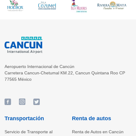
Aeropuerto Internacional de Cancún
Carretera Cancun-Chetumal KM.22
,
Cancun
Quintana Roo
CP
77565
México
Transportación
Renta de autos
Servicio de Transporte al
Renta de Autos en Cancún