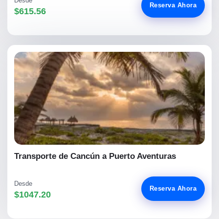
Desde
Reserva Ahora
$615.56
Transporte de Cancún a Puerto Aventuras
Desde
Reserva Ahora
$1047.20