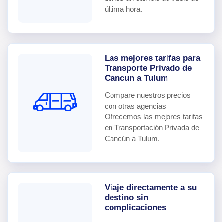
última hora.
Las mejores tarifas para
Transporte Privado de
Cancun a Tulum
Compare nuestros precios
con otras agencias.
Ofrecemos las mejores tarifas
en Transportación Privada de
Cancún a Tulum.
Viaje directamente a su
destino sin
complicaciones