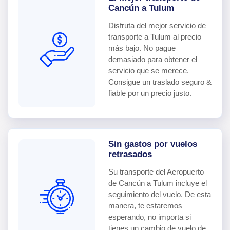
Cancún a Tulum
Disfruta del mejor servicio de
transporte a Tulum al precio
más bajo. No pague
demasiado para obtener el
servicio que se merece.
Consigue un traslado seguro &
fiable por un precio justo.
Sin gastos por vuelos
retrasados
Su transporte del Aeropuerto
de Cancún a Tulum incluye el
seguimiento del vuelo. De esta
manera, te estaremos
esperando, no importa si
tienes un cambio de vuelo de