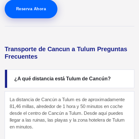
Reserva Ahora
Transporte de Cancun a Tulum Preguntas
Frecuentes
¿A qué distancia está Tulum de Cancún?
La distancia de Cancún a Tulum es de aproximadamente
81,46 millas, alrededor de 1 hora y 50 minutos en coche
desde el centro de Cancún a Tulum. Desde aquí puedes
llegar a las ruinas, las playas y la zona hotelera de Tulum
en minutos.