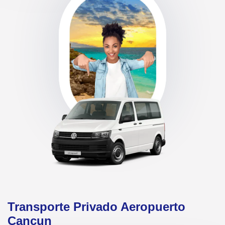
Transporte Privado Aeropuerto
Cancun