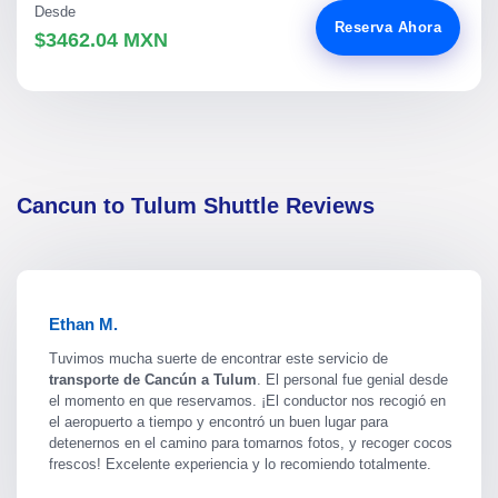
Desde
Reserva Ahora
$3462.04 MXN
Cancun to Tulum Shuttle Reviews
Ethan M.
Tuvimos mucha suerte de encontrar este servicio de
transporte de Cancún a Tulum
. El personal fue genial desde
el momento en que reservamos. ¡El conductor nos recogió en
el aeropuerto a tiempo y encontró un buen lugar para
detenernos en el camino para tomarnos fotos, y recoger cocos
frescos! Excelente experiencia y lo recomiendo totalmente.