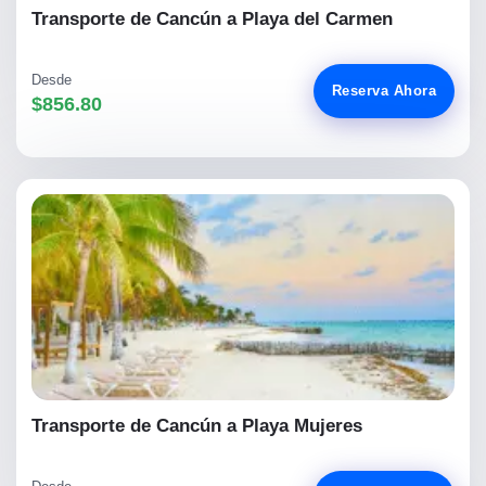
Transporte de Cancún a Playa del Carmen
Desde
Reserva Ahora
$856.80
Transporte de Cancún a Playa Mujeres