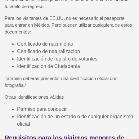
tu vuelo de regreso.
Para los visitantes de EE.UU, no es necesario el pasaporte
para entrar en México. Pero pueden utilizar cualquiera de estos
documentos:
Certificado de nacimiento
Certificado de naturalización
Identificación de registro de votantes
Identificación de Ciudadanía
También deberás presentar una identificación oficial con
fotografía.*
Otras identificaciones válidas
Permiso para conducir
Identificación de un estado o de cualquier organismo
oficial
Requisitos para los viajeros menores de