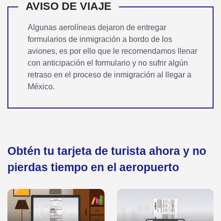
​AVISO DE VIAJE
Algunas aerolíneas dejaron de entregar
formularios de inmigración a bordo de los
aviones, es por ello que le recomendamos llenar
con anticipación el formulario y no sufrir algún
retraso en el proceso de inmigración al llegar a
México.
Obtén tu tarjeta de turista ahora y no
pierdas tiempo en el aeropuerto