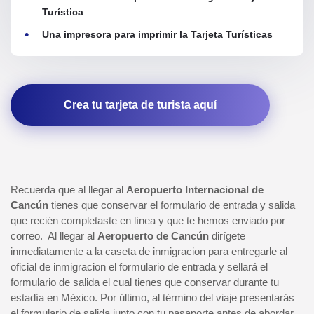
Turística
Una impresora para imprimir la Tarjeta Turísticas
Crea tu tarjeta de turista aquí
Recuerda que al llegar al
Aeropuerto Internacional de
Cancún
tienes que conservar el formulario de entrada y salida
que recién completaste en línea y que te hemos enviado por
correo. Al llegar al
Aeropuerto de Cancún
dirígete
inmediatamente a la caseta de inmigracion para entregarle al
oficial de inmigracion el formulario de entrada y sellará el
formulario de salida el cual tienes que conservar durante tu
estadía en México. Por último, al término del viaje presentarás
el formulario de salida junto con tu pasaporte antes de abordar