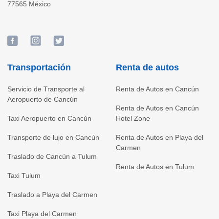
77565
México
Transportación
Renta de autos
Servicio de Transporte al
Renta de Autos en Cancún
Aeropuerto de Cancún
Renta de Autos en Cancún
Taxi Aeropuerto en Cancún
Hotel Zone
Transporte de lujo en Cancún
Renta de Autos en Playa del
Carmen
Traslado de Cancún a Tulum
Renta de Autos en Tulum
Taxi Tulum
Traslado a Playa del Carmen
Taxi Playa del Carmen