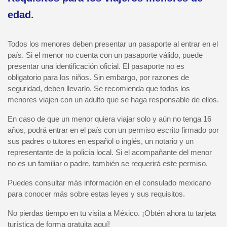
edad.
Todos los menores deben presentar un pasaporte al entrar en el
país. Si el menor no cuenta con un pasaporte válido, puede
presentar una identificación oficial. El pasaporte no es
obligatorio para los niños. Sin embargo, por razones de
seguridad, deben llevarlo. Se recomienda que todos los
menores viajen con un adulto que se haga responsable de ellos.
En caso de que un menor quiera viajar solo y aún no tenga 16
años, podrá entrar en el país con un permiso escrito firmado por
sus padres o tutores en español o inglés, un notario y un
representante de la policía local. Si el acompañante del menor
no es un familiar o padre, también se requerirá este permiso.
Puedes consultar más información en el consulado mexicano
para conocer más sobre estas leyes y sus requisitos.
No pierdas tiempo en tu visita a México. ¡Obtén ahora tu tarjeta
turística de forma gratuita aquí!