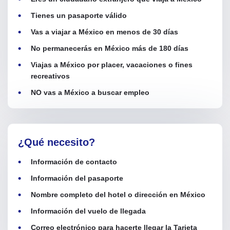
Tienes un pasaporte válido
Vas a viajar a México en menos de 30 días
No permanecerás en México más de 180 días
Viajas a México por placer, vacaciones o fines
recreativos
NO vas a México a buscar empleo
¿Qué necesito?
Información de contacto
Información del pasaporte
Nombre completo del hotel o dirección en México
Información del vuelo de llegada
Correo electrónico para hacerte llegar la Tarjeta