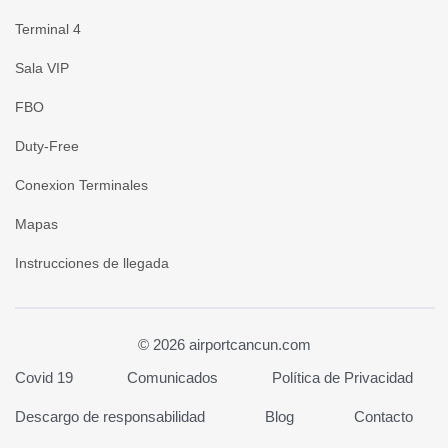
Terminal 4
Sala VIP
FBO
Duty-Free
Conexion Terminales
Mapas
Instrucciones de llegada
© 2026 airportcancun.com
Covid 19
Comunicados
Política de Privacidad
Descargo de responsabilidad
Blog
Contacto