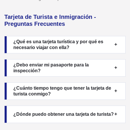
Tarjeta de Turista e Inmigración -
Preguntas Frecuentes
¿Qué es una tarjeta turística y por qué es
necesario viajar con ella?
¿Debo enviar mi pasaporte para la
inspección?
¿Cuánto tiempo tengo que tener la tarjeta de
turista conmigo?
¿Dónde puedo obtener una tarjeta de turista?