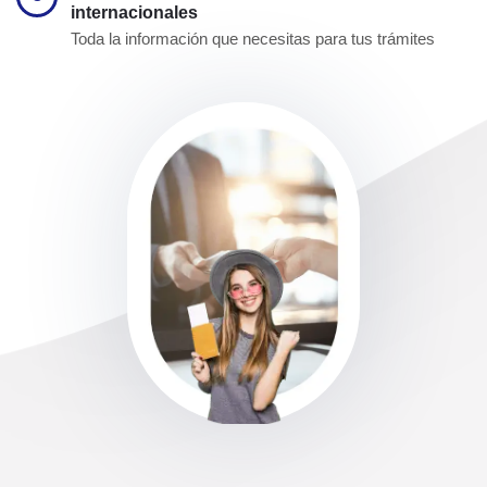
internacionales
Toda la información que necesitas para tus trámites