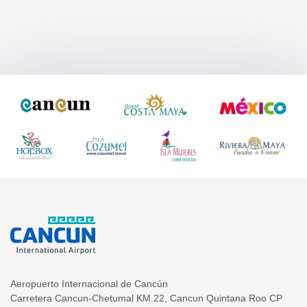
Aeropuerto Internacional de Cancún
Carretera Cancun-Chetumal KM.22
,
Cancun
Quintana Roo
CP