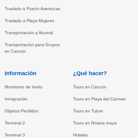
Traslado a Puerto Aventuras
Traslado a Playa Mujeres
Transportación a Akumal
Transportación para Grupos
en Cancún
Información
¿Qué hacer?
Monitoreo de Vuelo
Tours en Cancún
Inmigración
Tours en Playa del Carmen
Objetos Perdidos
Tours en Tulum
Terminal 2
Tours en Riviera maya
Terminal 3
Hoteles