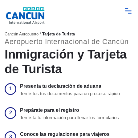
Cancún Aeropuerto
/
Tarjeta de Turista
Aeropuerto Internacional de Cancún
Inmigración y Tarjeta
de Turista
Presenta tu declaración de aduana
1
Ten listos tus documentos para un proceso rápido
Prepárate para el registro
2
Ten lista tu información para llenar los formularios
Conoce las regulaciones para viajeros
3