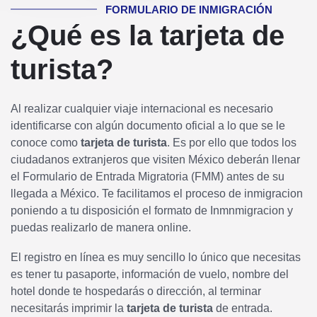
FORMULARIO DE INMIGRACIÓN
¿Qué es la tarjeta de
turista?
Al realizar cualquier viaje internacional es necesario
identificarse con algún documento oficial a lo que se le
conoce como
tarjeta de turista
. Es por ello que todos los
ciudadanos extranjeros que visiten México deberán llenar
el Formulario de Entrada Migratoria (FMM) antes de su
llegada a México. Te facilitamos el proceso de inmigracion
poniendo a tu disposición el formato de Inmnmigracion y
puedas realizarlo de manera online.
El registro en línea es muy sencillo lo único que necesitas
es tener tu pasaporte, información de vuelo, nombre del
hotel donde te hospedarás o dirección, al terminar
necesitarás imprimir la
tarjeta de turista
de entrada.