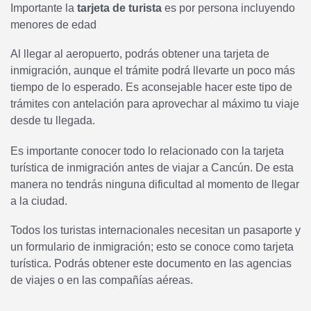
Importante la
tarjeta de turista
es por persona incluyendo
menores de edad
Al llegar al aeropuerto, podrás obtener una tarjeta de
inmigración, aunque el trámite podrá llevarte un poco más
tiempo de lo esperado. Es aconsejable hacer este tipo de
trámites con antelación para aprovechar al máximo tu viaje
desde tu llegada.
Es importante conocer todo lo relacionado con la tarjeta
turística de inmigración antes de viajar a Cancún. De esta
manera no tendrás ninguna dificultad al momento de llegar
a la ciudad.
Todos los turistas internacionales necesitan un pasaporte y
un formulario de inmigración; esto se conoce como tarjeta
turística. Podrás obtener este documento en las agencias
de viajes o en las compañías aéreas.