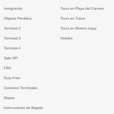
Inmigración
Tours en Playa del Carmen
Objetos Perdidos
Tours en Tulum
Terminal 2
Tours en Riviera maya
Terminal 3
Hoteles
Terminal 4
Sala VIP
FBO
Duty-Free
Conexion Terminales
Mapas
Instrucciones de llegada