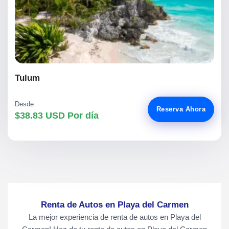
Tulum
Desde
Reserva Ahora
$38.83 USD Por día
Renta de Autos en Playa del Carmen
La mejor experiencia de renta de autos en Playa del