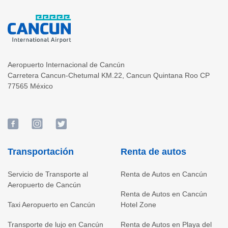
Aeropuerto Internacional de Cancún
Carretera Cancun-Chetumal KM.22
,
Cancun
Quintana Roo
CP
77565
México
Transportación
Renta de autos
Servicio de Transporte al
Renta de Autos en Cancún
Aeropuerto de Cancún
Renta de Autos en Cancún
Taxi Aeropuerto en Cancún
Hotel Zone
Transporte de lujo en Cancún
Renta de Autos en Playa del