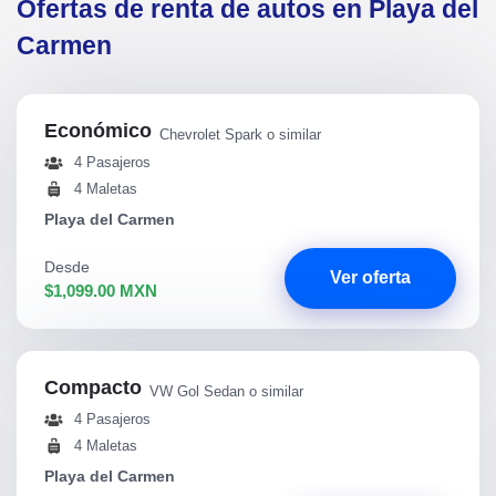
Ofertas de renta de autos en Playa del
Carmen
Económico
Chevrolet Spark o similar
4 Pasajeros
4 Maletas
Playa del Carmen
Desde
Ver oferta
$1,099.00 MXN
Compacto
VW Gol Sedan o similar
4 Pasajeros
4 Maletas
Playa del Carmen