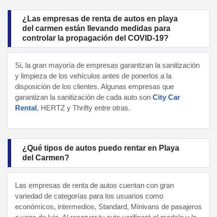
¿Las empresas de renta de autos en playa
del carmen están llevando medidas para
controlar la propagación del COVID-19?
Si, la gran mayoría de empresas garantizan la sanitización
y limpieza de los vehículos antes de ponerlos a la
disposición de los clientes. Algunas empresas que
garantizan la sanitización de cada auto son
City Car
Rental
, HERTZ y Thrifty entre otras.
¿Qué tipos de autos puedo rentar en Playa
del Carmen?
Las empresas de renta de autos cuentan con gran
variedad de categorías para los usuarios como
económicos, intermedios, Standard, Minivans de pasajeros