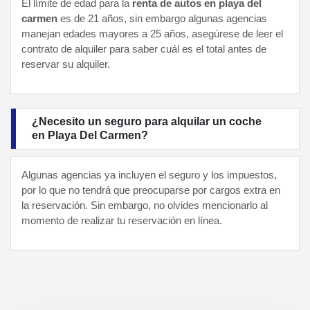
El límite de edad para la
renta de autos en playa del
carmen
es de 21 años, sin embargo algunas agencias
manejan edades mayores a 25 años, asegúrese de leer el
contrato de alquiler para saber cuál es el total antes de
reservar su alquiler.
¿Necesito un seguro para alquilar un coche
en Playa Del Carmen?
Algunas agencias ya incluyen el seguro y los impuestos,
por lo que no tendrá que preocuparse por cargos extra en
la reservación. Sin embargo, no olvides mencionarlo al
momento de realizar tu reservación en línea.