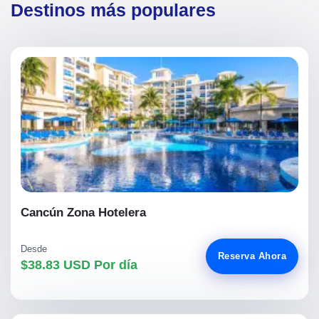
Destinos más populares
Cancún Zona Hotelera
Desde
Reserva Ahora
$38.83 USD Por día