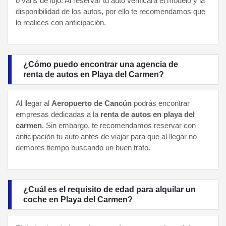
o vans de lujo. Al reservar tu auto verificará el modelo y la
disponibilidad de los autos, por ello te recomendamos que
lo realices con anticipación.
¿Cómo puedo encontrar una agencia de
renta de autos en Playa del Carmen?
Al llegar al
Aeropuerto de Cancún
podrás encontrar
empresas dedicadas a la
renta de autos en playa del
carmen
. Sin embargo, te recomendamos reservar con
anticipación tu auto antes de viajar para que al llegar no
demores tiempo buscando un buen trato.
¿Cuál es el requisito de edad para alquilar un
coche en Playa del Carmen?