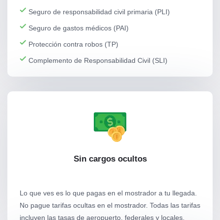
Seguro de responsabilidad civil primaria (PLI)
Seguro de gastos médicos (PAI)
Protección contra robos (TP)
Complemento de Responsabilidad Civil (SLI)
Sin cargos ocultos
Lo que ves es lo que pagas en el mostrador a tu llegada.
No pague tarifas ocultas en el mostrador. Todas las tarifas
incluyen las tasas de aeropuerto, federales y locales.