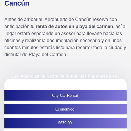
Cancún
Antes de arribar al Aeropuerto de Cancún reserva con
anticipación tu
renta de autos en playa del carmen
, así al
llegar estará esperando un asesor para llevarte hacia las
oficinas y realizar la documentación necesaria y en unos
cuantos minutos estarás listo para recorrer toda la ciudad y
disfrutar de Playa del Carmen
Las Agencias de Renta de Autos más Populares en el
Aeropuerto Internacional de Cancún
City Car Rental
Económico
$679.00