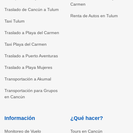
Carmen
Traslado de Cancún a Tulum
Renta de Autos en Tulum
Taxi Tulum
Traslado a Playa del Carmen
Taxi Playa del Carmen
Traslado a Puerto Aventuras
Traslado a Playa Mujeres
Transportación a Akumal
Transportación para Grupos
en Cancún
Información
¿Qué hacer?
Monitoreo de Vuelo
Tours en Cancún