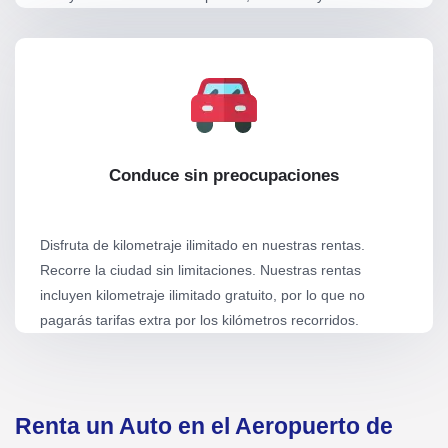
Conduce sin preocupaciones
Disfruta de kilometraje ilimitado en nuestras rentas.
Recorre la ciudad sin limitaciones. Nuestras rentas
incluyen kilometraje ilimitado gratuito, por lo que no
pagarás tarifas extra por los kilómetros recorridos.
Renta un Auto en el Aeropuerto de