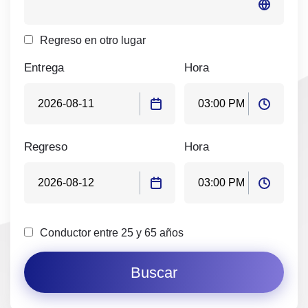
Regreso en otro lugar
Entrega
Hora
Regreso
Hora
Conductor entre 25 y 65 años
Buscar