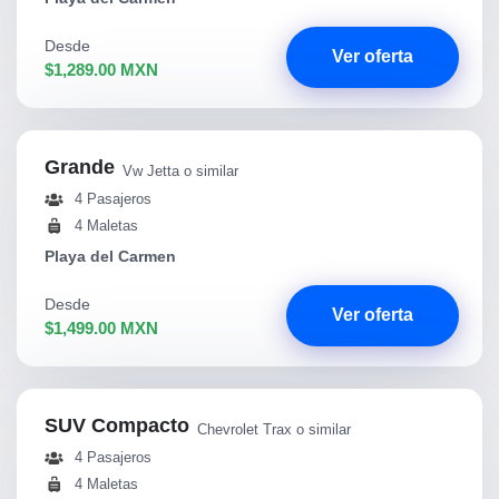
Desde
Ver oferta
$1,289.00 MXN
Grande
Vw Jetta o similar
4 Pasajeros
4 Maletas
Playa del Carmen
Desde
Ver oferta
$1,499.00 MXN
SUV Compacto
Chevrolet Trax o similar
4 Pasajeros
4 Maletas