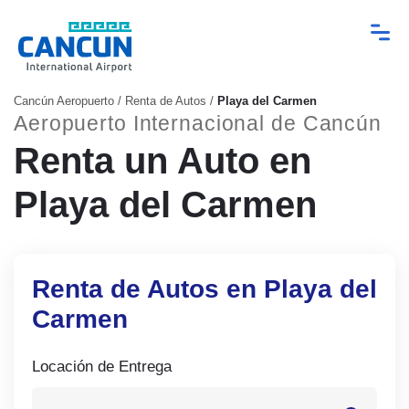
Cancún Aeropuerto
/
Renta de Autos
/
Playa del Carmen
Aeropuerto Internacional de Cancún
Renta un Auto en
Playa del Carmen
Renta de Autos en Playa del
Carmen
Locación de Entrega