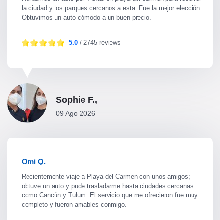
la ciudad y los parques cercanos a esta. Fue la mejor elección.
Obtuvimos un auto cómodo a un buen precio.
5.0
/ 2745 reviews
Sophie F.,
09 Ago 2026
Omi Q.
Recientemente viaje a Playa del Carmen con unos amigos;
obtuve un auto y pude trasladarme hasta ciudades cercanas
como Cancún y Tulum. El servicio que me ofrecieron fue muy
completo y fueron amables conmigo.