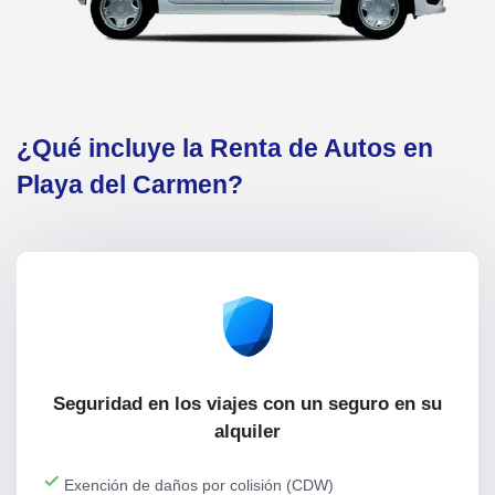
¿Qué incluye la Renta de Autos en
Playa del Carmen?
Seguridad en los viajes con un seguro en su
alquiler
Exención de daños por colisión (CDW)