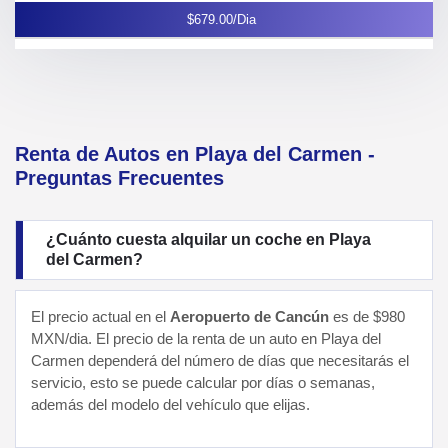
$679.00/Dia
Renta de Autos en Playa del Carmen -
Preguntas Frecuentes
¿Cuánto cuesta alquilar un coche en Playa
del Carmen?
El precio actual en el
Aeropuerto de Cancún
es de $980
MXN/dia. El precio de la renta de un auto en Playa del
Carmen dependerá del número de días que necesitarás el
servicio, esto se puede calcular por días o semanas,
además del modelo del vehículo que elijas.