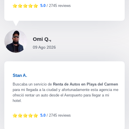
5.0
/ 2745 reviews
Omi Q.,
09 Ago 2026
Stan A.
Buscaba un servicio de
Renta de Autos en Playa del Carmen
para mi llegada a la ciudad y afortunadamente esta agencia me
ofreció rentar un auto desde el Aeropuerto para llegar a mi
hotel.
5.0
/ 2745 reviews