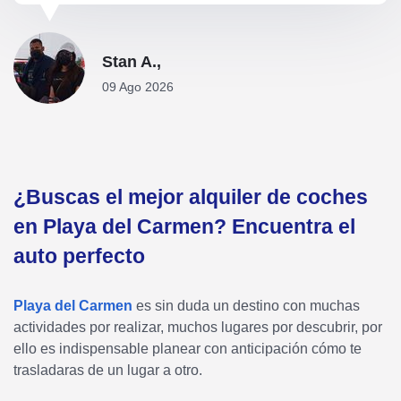
Stan A.,
09 Ago 2026
¿Buscas el mejor alquiler de coches
en Playa del Carmen? Encuentra el
auto perfecto
Playa del Carmen
es sin duda un destino con muchas
actividades por realizar, muchos lugares por descubrir, por
ello es indispensable planear con anticipación cómo te
trasladaras de un lugar a otro.