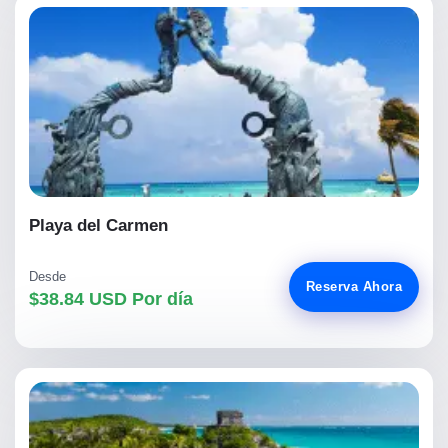
Playa del Carmen
Desde
Reserva Ahora
$38.84 USD Por día