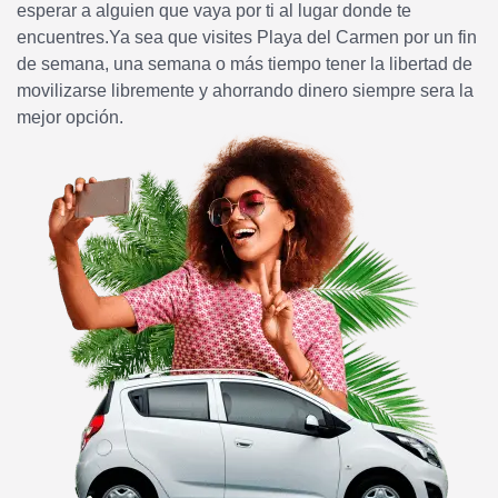
esperar a alguien que vaya por ti al lugar donde te
encuentres.Ya sea que visites Playa del Carmen por un fin
de semana, una semana o más tiempo tener la libertad de
movilizarse libremente y ahorrando dinero siempre sera la
mejor opción.