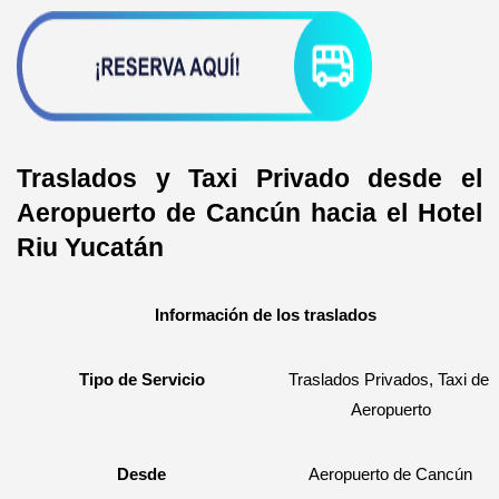
Traslados y Taxi Privado desde el 
Aeropuerto de Cancún hacia el Hotel 
Riu Yucatán 
Información de los traslados
Tipo de Servicio
Traslados Privados, Taxi de 
Aeropuerto
Desde
Aeropuerto de Cancún