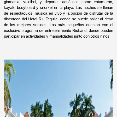
gimnasia, voleibol, y deportes acuáticos como catamarán, 
kayak, bodyboard y snorkel en la playa. Las noches se llenan 
de espectáculos, música en vivo y la opción de disfrutar de la 
discoteca del Hotel Riu Tequila, donde se puede bailar al ritmo 
de los mejores sonidos. Los más pequeños cuentan con el 
exclusivo programa de entretenimiento RiuLand, donde pueden 
participar en actividades y manualidades junto con otros niños.