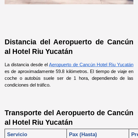
Distancia del Aeropuerto de Cancún 
al Hotel Riu Yucatán
La distancia desde el 
Aeropuerto de Cancún Hotel Riu Yucatán
es de aproximadamente 59.8 kilómetros. El tiempo de viaje en 
coche o autobús suele ser de 1 hora, dependiendo de las 
condiciones del tráfico.
Transporte del Aeropuerto de Cancún 
al Hotel Riu Yucatán
Servicio
Pax (Hasta)
Pr