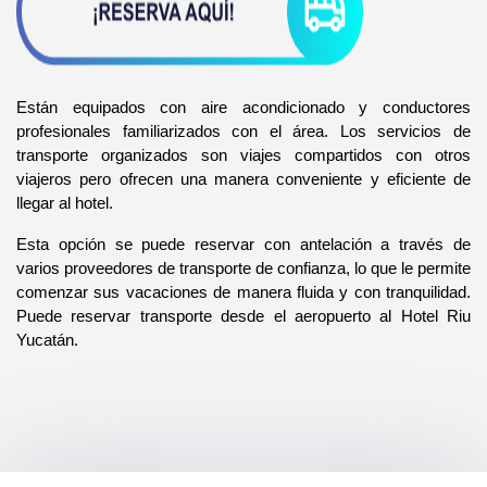
Están equipados con aire acondicionado y conductores 
profesionales familiarizados con el área. Los servicios de 
transporte organizados son viajes compartidos con otros 
viajeros pero ofrecen una manera conveniente y eficiente de 
llegar al hotel.
Esta opción se puede reservar con antelación a través de 
varios proveedores de transporte de confianza, lo que le permite 
comenzar sus vacaciones de manera fluida y con tranquilidad. 
Puede reservar transporte desde el aeropuerto al Hotel Riu 
Yucatán.