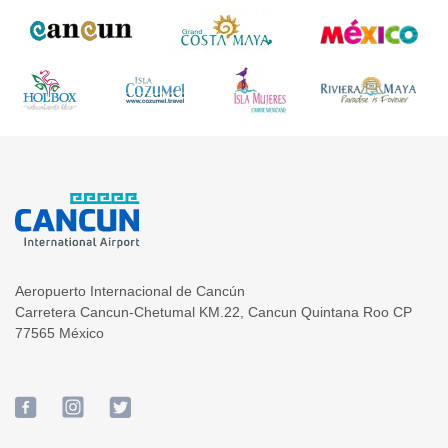
Aeropuerto Internacional de Cancún
Carretera Cancun-Chetumal KM.22
,
Cancun
Quintana Roo
CP
77565
México