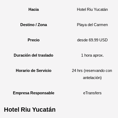
Hacia
Hotel Riu Yucatán
Destino / Zona
Playa del Carmen
Precio
desde 69.99 USD
Duración del traslado
1 hora aprox.
Horario de Servicio
24 hrs (reservando con 
antelación)
Empresa Responsable
eTransfers
Hotel Riu Yucatán