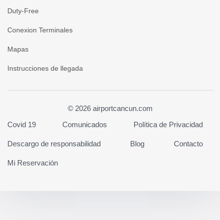
Duty-Free
Conexion Terminales
Mapas
Instrucciones de llegada
© 2026 airportcancun.com
Covid 19
Comunicados
Política de Privacidad
Descargo de responsabilidad
Blog
Contacto
Mi Reservación