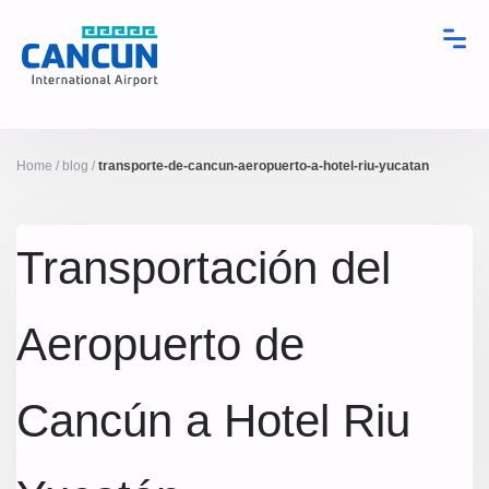
Home
/
blog
/
transporte-de-cancun-aeropuerto-a-hotel-riu-yucatan
Transportación del
Aeropuerto de
Cancún a Hotel Riu