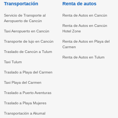
Transportación
Renta de autos
Servicio de Transporte al
Renta de Autos en Cancún
Aeropuerto de Cancún
Renta de Autos en Cancún
Taxi Aeropuerto en Cancún
Hotel Zone
Transporte de lujo en Cancún
Renta de Autos en Playa del
Carmen
Traslado de Cancún a Tulum
Renta de Autos en Tulum
Taxi Tulum
Traslado a Playa del Carmen
Taxi Playa del Carmen
Traslado a Puerto Aventuras
Traslado a Playa Mujeres
Transportación a Akumal