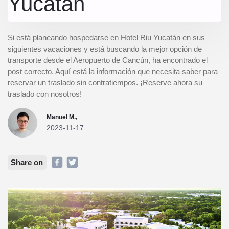
Yucatán
Si está planeando hospedarse en Hotel Riu Yucatán en sus
siguientes vacaciones y está buscando la mejor opción de
transporte desde el Aeropuerto de Cancún, ha encontrado el
post correcto. Aquí está la información que necesita saber para
reservar un traslado sin contratiempos. ¡Reserve ahora su
traslado con nosotros!
Manuel M.,
2023-11-17
Share on