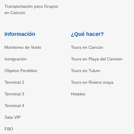
Transportación para Grupos
en Cancún
Información
¿Qué hacer?
Monitoreo de Vuelo
Tours en Cancún
Inmigración
Tours en Playa del Carmen
Objetos Perdidos
Tours en Tulum
Terminal 2
Tours en Riviera maya
Terminal 3
Hoteles
Terminal 4
Sala VIP
FBO