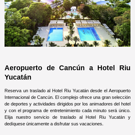
Aeropuerto de Cancún a Hotel Riu 
Yucatán 
Reserva un traslado al Hotel Riu Yucatán desde el Aeropuerto 
Internacional de Cancún. El complejo ofrece una gran selección 
de deportes y actividades dirigidos por los animadores del hotel 
y con el programa de entretenimiento cada minuto será único. 
Elija nuestro servicio de traslado al Hotel Riu Yucatán y 
dedíquese únicamente a disfrutar sus vacaciones.