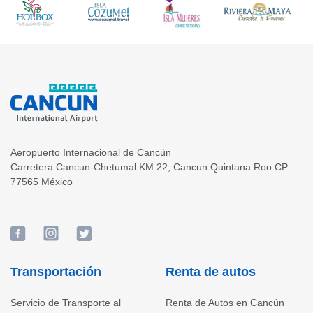
Aeropuerto Internacional de Cancún
Carretera Cancun-Chetumal KM.22
,
Cancun
Quintana Roo
CP
77565
México
Transportación
Renta de autos
Servicio de Transporte al
Renta de Autos en Cancún