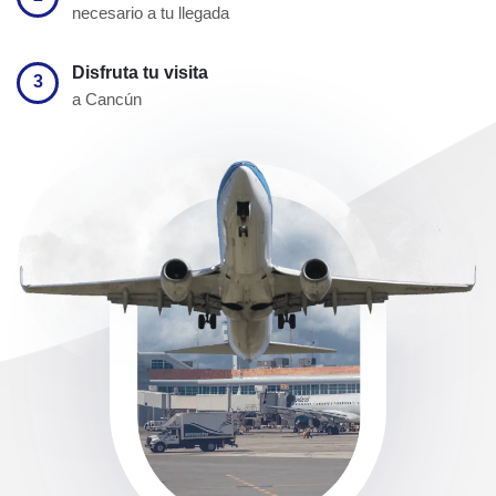
necesario a tu llegada
Disfruta tu visita
3
a Cancún