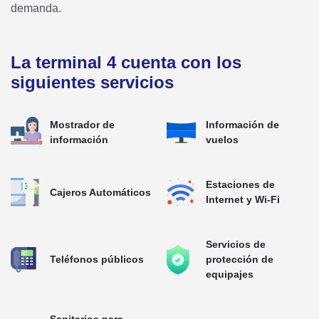
demanda.
La terminal 4 cuenta con los
siguientes servicios
Mostrador de
Información de
información
vuelos
Estaciones de
Cajeros Automáticos
Internet y Wi-Fi
Servicios de
Teléfonos públicos
protección de
equipajes