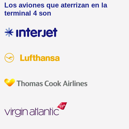
Los aviones que aterrizan en la
terminal 4 son