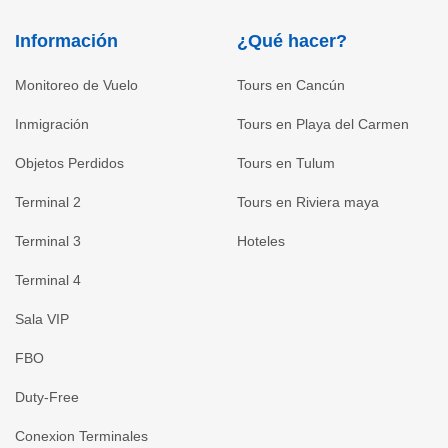
Información
¿Qué hacer?
Monitoreo de Vuelo
Tours en Cancún
Inmigración
Tours en Playa del Carmen
Objetos Perdidos
Tours en Tulum
Terminal 2
Tours en Riviera maya
Terminal 3
Hoteles
Terminal 4
Sala VIP
FBO
Duty-Free
Conexion Terminales