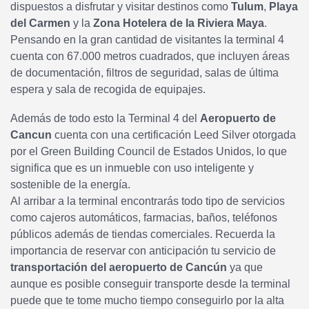
dispuestos a disfrutar y visitar destinos como
Tulum
,
Playa
del Carmen
y la
Zona Hotelera de la Riviera Maya
.
Pensando en la gran cantidad de visitantes la terminal 4
cuenta con 67.000 metros cuadrados, que incluyen áreas
de documentación, filtros de seguridad, salas de última
espera y sala de recogida de equipajes.
Además de todo esto la Terminal 4 del
Aeropuerto de
Cancun
cuenta con una certificación Leed Silver otorgada
por el Green Building Council de Estados Unidos, lo que
significa que es un inmueble con uso inteligente y
sostenible de la energía.
Al arribar a la terminal encontrarás todo tipo de servicios
como cajeros automáticos, farmacias, baños, teléfonos
públicos además de tiendas comerciales. Recuerda la
importancia de reservar con anticipación tu servicio de
transportación del aeropuerto de Cancún
ya que
aunque es posible conseguir transporte desde la terminal
puede que te tome mucho tiempo conseguirlo por la alta