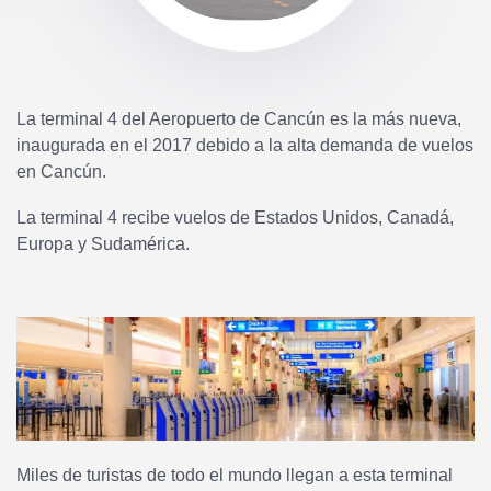
La terminal 4 del Aeropuerto de Cancún es la más nueva,
inaugurada en el 2017 debido a la alta demanda de vuelos
en Cancún.
La terminal 4 recibe vuelos de Estados Unidos, Canadá,
Europa y Sudamérica.
Miles de turistas de todo el mundo llegan a esta terminal