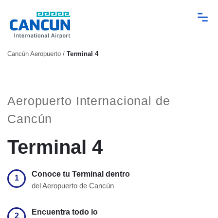
Cancún Aeropuerto
/
Terminal 4
Aeropuerto Internacional de
Cancún
Terminal 4
Conoce tu Terminal dentro
1
del Aeropuerto de Cancún
Encuentra todo lo
2