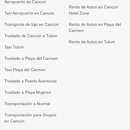
Aeropuerto de Cancún
Renta de Autos en Cancún
Taxi Aeropuerto en Cancún
Hotel Zone
Transporte de lujo en Cancún
Renta de Autos en Playa del
Carmen
Traslado de Cancún a Tulum
Renta de Autos en Tulum
Taxi Tulum
Traslado a Playa del Carmen
Taxi Playa del Carmen
Traslado a Puerto Aventuras
Traslado a Playa Mujeres
Transportación a Akumal
Transportación para Grupos
en Cancún